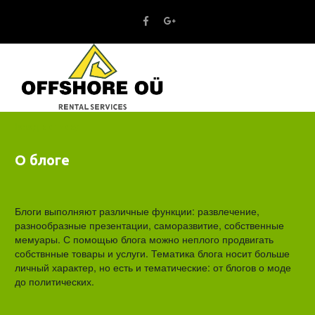
Назад к списку
О блоге
Блоги выполняют различные функции: развлечение,
разнообразные презентации, саморазвитие, собственные
мемуары. С помощью блога можно неплого продвигать
собствнные товары и услуги. Тематика блога носит больше
личный характер, но есть и тематические: от блогов о моде
до политических.